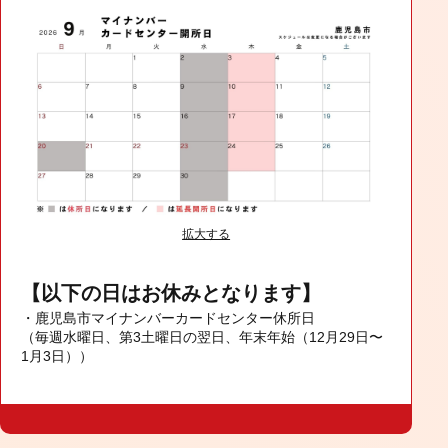
拡大する
【以下の日はお休みとなります】
・鹿児島市マイナンバーカードセンター休所日
（毎週水曜日、第3土曜日の翌日、年末年始（12月29日〜
1月3日））