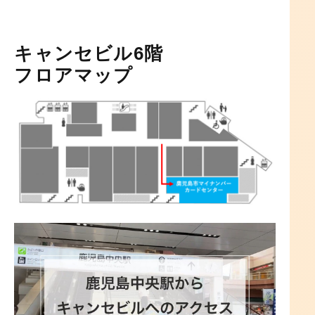
キャンセビル6階
フロアマップ