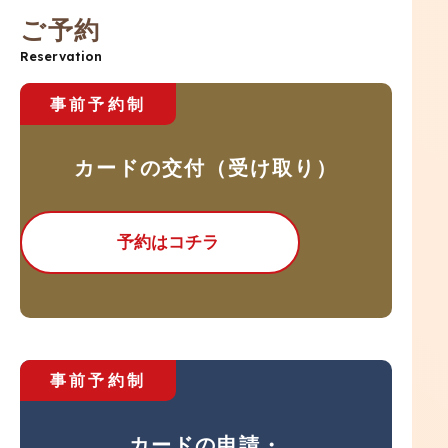
ご予約
Reservation
事前予約制
カードの交付（受け取り）
予約はコチラ
事前予約制
カードの申請・