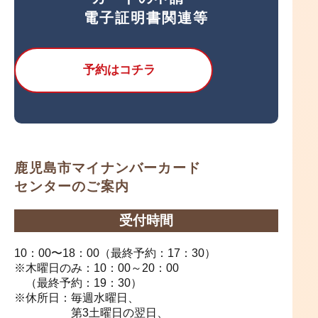
電子証明書関連等
予約はコチラ
鹿児島市マイナンバーカード
センターのご案内
受付時間
10：00〜18：00（最終予約：17：30）
※
木曜日のみ：10：00～20：00
（最終予約：19：30）
※休所日：
毎週水曜日、
第3土曜日の翌日、