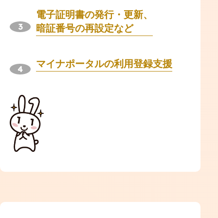
電子証明書の発行・更新、
暗証番号の再設定など
マイナポータルの利用登録支援