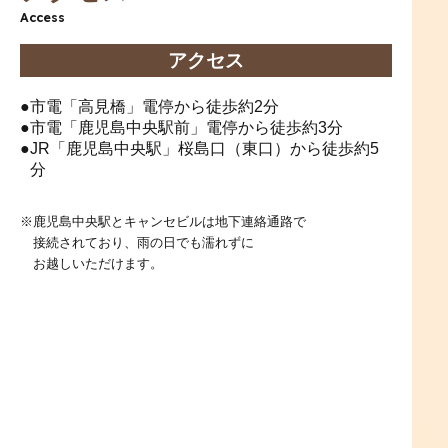
Access
アクセス
市電「高見橋」電停から徒歩約2分
市電「鹿児島中央駅前」電停から徒歩約3分
JR「鹿児島中央駅」桜島口（東口）から徒歩約5
分
鹿児島中央駅とキャンセビルは地下連絡通路で
接続されており、雨の日でも濡れずに
お越しいただけます。