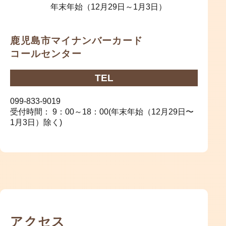
年末年始（12月29日～1月3日）
鹿児島市マイナンバーカード
コールセンター
TEL
099-833-9019
受付時間： 9：00～18：00(年末年始（12月29日〜
1月3日）除く)
アクセス