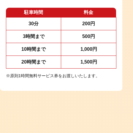
駐車時間
料金
30分
200円
3時間まで
500円
10時間まで
1,000円
20時間まで
1,500円
※原則1時間無料サービス券をお渡しいたします。