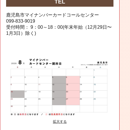
TEL
鹿児島市マイナンバーカードコールセンター
099-833-9019
受付時間： 9：00～18：00(年末年始（12月29日〜
1月3日）除く)
拡大する