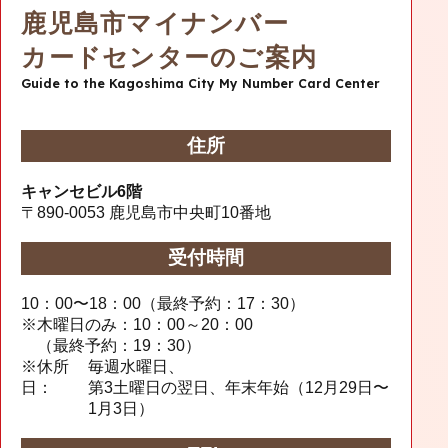
鹿児島市マイナンバー
カードセンターのご案内
Guide to the Kagoshima City My Number Card Center
住所
キャンセビル6階
〒890-0053
鹿児島市中央町10番地
受付時間
10：00〜18：00（最終予約：17：30）
※
木曜日のみ：10：00～20：00
（最終予約：19：30）
※休所
毎週水曜日、
日：
第3土曜日の翌日、年末年始（12月29日〜
1月3日）