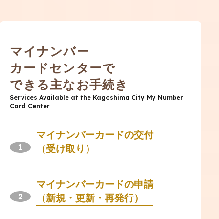
マイナンバー
カードセンターで
できる主なお手続き
Services Available at the Kagoshima City My Number
Card Center
マイナンバーカードの交付
（受け取り）
マイナンバーカードの申請
（新規・更新・再発行）